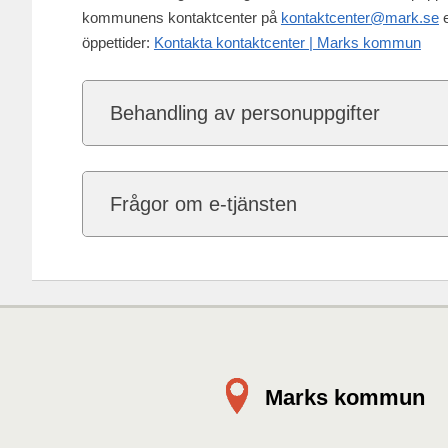
kommunens kontaktcenter på
kontaktcenter@mark.se
e
öppettider:
Kontakta kontaktcenter | Marks kommun
Behandling av personuppgifter
Frågor om e-tjänsten
Marks kommun