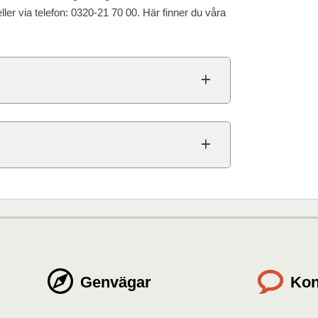
ller via telefon: 0320-21 70 00. Här finner du våra
Genvägar
Kon