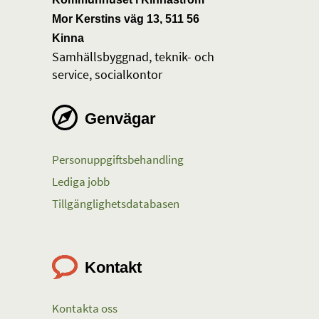
Mor Kerstins väg 13, 511 56
Kinna
Samhällsbyggnad, teknik- och
service, socialkontor
Genvägar
Personuppgiftsbehandling
Lediga jobb
Tillgänglighetsdatabasen
Kontakt
Kontakta oss