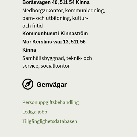
Boråsvägen 40, 511 54 Kinna
Medborgarkontor, kommunledning,
barn- och utbildning, kultur-
och fritid
Kommunhuset i Kinnaström
Mor Kerstins väg 13, 511 56
Kinna
Samhällsbyggnad, teknik- och
service, socialkontor
Genvägar
Personuppgiftsbehandling
Lediga jobb
Tillgänglighetsdatabasen