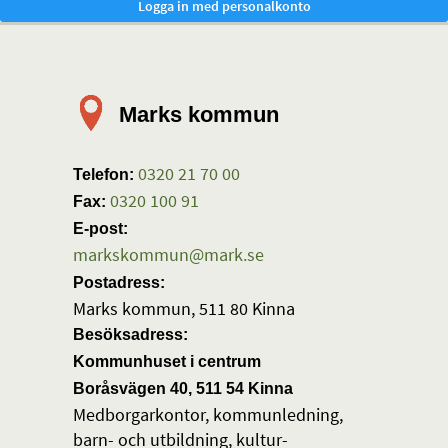
Marks kommun
0320 21 70 00
Telefon:
0320 100 91
Fax:
E-post:
markskommun@mark.se
Postadress:
Marks kommun, 511 80 Kinna
Besöksadress:
Kommunhuset i centrum
Boråsvägen 40, 511 54 Kinna
Medborgarkontor, kommunledning,
barn- och utbildning, kultur-