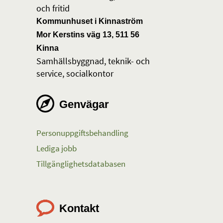
och fritid
Kommunhuset i Kinnaström
Mor Kerstins väg 13, 511 56
Kinna
Samhällsbyggnad, teknik- och
service, socialkontor
Genvägar
Personuppgiftsbehandling
Lediga jobb
Tillgänglighetsdatabasen
Kontakt